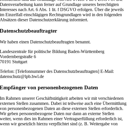
Datenverarbeitung kann ferner auf Grundlage unseres berechtigten
Interesses nach Art. 6 Abs. 1 lit. f DSGVO erfolgen. Über die jeweils
im Einzelfall einschlägigen Rechtsgrundlagen wird in den folgenden
Absätzen dieser Datenschutzerklärung informiert.
Datenschutz­beauftragter
Wir haben einen Datenschutzbeauftragten benannt.
Landeszentrale für politische Bildung Baden-Württemberg
Vordernbergstraße 6
70191 Stuttgart
Telefon: [Telefonnummer des Datenschutzbeauftragten] E-Mail:
datenschutz@lpb.bwl.de
Empfänger von personenbezogenen Daten
Im Rahmen unserer Geschäftstätigkeit arbeiten wir mit verschiedenen
externen Stellen zusammen. Dabei ist teilweise auch eine Übermittlung
von personenbezogenen Daten an diese externen Stellen erforderlich.
Wir geben personenbezogene Daten nur dann an externe Stellen
weiter, wenn dies im Rahmen einer Vertragserfüllung erforderlich ist,
wenn wir gesetzlich hierzu verpflichtet sind (z. B. Weitergabe von