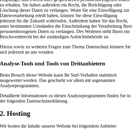
zu erhalten. Sie haben außerdem ein Recht, die Berichtigung oder
Löschung dieser Daten zu verlangen. Wenn Sie eine Einwilligung zur
Datenverarbeitung erteilt haben, können Sie diese Einwilligung
jederzeit für die Zukunft widerrufen. Außerdem haben Sie das Recht,
unter bestimmten Umständen die Einschränkung der Verarbeitung Ihre
personenbezogenen Daten zu verlangen. Des Weiteren steht Ihnen ein
Beschwerderecht bei der zuständigen Aufsichtsbehörde zu.
Hierzu sowie zu weiteren Fragen zum Thema Datenschutz können Sie
sich jederzeit an uns wenden.
Analyse-Tools und Tools von Dritt­anbietern
Beim Besuch dieser Website kann Ihr Surf-Verhalten statistisch
ausgewertet werden. Das geschieht vor allem mit sogenannten
Analyseprogrammen.
Detaillierte Informationen zu diesen Analyseprogrammen finden Sie in
der folgenden Datenschutzerklärung.
2. Hosting
Wir hosten die Inhalte unserer Website bei folgendem Anbieter: