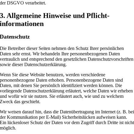
der DSGVO verarbeitet.
3. Allgemeine Hinweise und Pflicht­
informationen
Datenschutz
Die Betreiber dieser Seiten nehmen den Schutz Ihrer persönlichen
Daten sehr ernst. Wir behandeln Ihre personenbezogenen Daten
vertraulich und entsprechend den gesetzlichen Datenschutzvorschriften
sowie dieser Datenschutzerklärung.
Wenn Sie diese Website benutzen, werden verschiedene
personenbezogene Daten erhoben. Personenbezogene Daten sind
Daten, mit denen Sie persönlich identifiziert werden können. Die
vorliegende Datenschutzerklärung erläutert, welche Daten wir erheben
und wofür wir sie nutzen. Sie erläutert auch, wie und zu welchem
Zweck das geschieht.
Wir weisen darauf hin, dass die Datenübertragung im Internet (z. B. be
der Kommunikation per E-Mail) Sicherheitslücken aufweisen kann.
Ein lückenloser Schutz der Daten vor dem Zugriff durch Dritte ist nich
möglich.