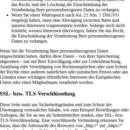
das Recht, statt der Löschung die Einschränkung der
Verarbeitung Ihrer personenbezogenen Daten zu verlangen.
Wenn Sie einen Widerspruch nach Art. 21 Abs. 1 DSGVO
eingelegt haben, muss eine Abwägung zwischen Ihren und
unseren Interessen vorgenommen werden. Solange noch nicht
feststeht, wessen Interessen überwiegen, haben Sie das Recht,
die Einschränkung der Verarbeitung Ihrer personenbezogenen
Daten zu verlangen.
Wenn Sie die Verarbeitung Ihrer personenbezogenen Daten
eingeschränkt haben, dürfen diese Daten – von ihrer Speicherung
abgesehen – nur mit Ihrer Einwilligung oder zur Geltendmachung,
Ausübung oder Verteidigung von Rechtsansprüchen oder zum Schutz
der Rechte einer anderen natürlichen oder juristischen Person oder aus
Gründen eines wichtigen öffentlichen Interesses der Europäischen
Union oder eines Mitgliedstaats verarbeitet werden.
SSL- bzw. TLS-Verschlüsselung
Diese Seite nutzt aus Sicherheitsgründen und zum Schutz der
Übertragung vertraulicher Inhalte, wie zum Beispiel Bestellungen oder
Anfragen, die Sie an uns als Seitenbetreiber senden, eine SSL- bzw.
TLS-Verschlüsselung. Eine verschlüsselte Verbindung erkennen Sie
daran, dass die Adresszeile des Browsers von „http://“ auf „https://“