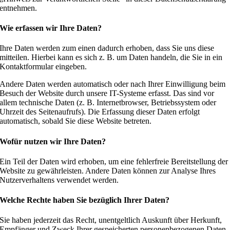
entnehmen.
Wie erfassen wir Ihre Daten?
Ihre Daten werden zum einen dadurch erhoben, dass Sie uns diese
mitteilen. Hierbei kann es sich z. B. um Daten handeln, die Sie in ein
Kontaktformular eingeben.
Andere Daten werden automatisch oder nach Ihrer Einwilligung beim
Besuch der Website durch unsere IT-Systeme erfasst. Das sind vor
allem technische Daten (z. B. Internetbrowser, Betriebssystem oder
Uhrzeit des Seitenaufrufs). Die Erfassung dieser Daten erfolgt
automatisch, sobald Sie diese Website betreten.
Wofür nutzen wir Ihre Daten?
Ein Teil der Daten wird erhoben, um eine fehlerfreie Bereitstellung der
Website zu gewährleisten. Andere Daten können zur Analyse Ihres
Nutzerverhaltens verwendet werden.
Welche Rechte haben Sie bezüglich Ihrer Daten?
Sie haben jederzeit das Recht, unentgeltlich Auskunft über Herkunft,
Empfänger und Zweck Ihrer gespeicherten personenbezogenen Daten