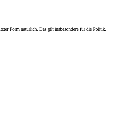
zter Form natürlich. Das gilt insbesondere für die Politik.