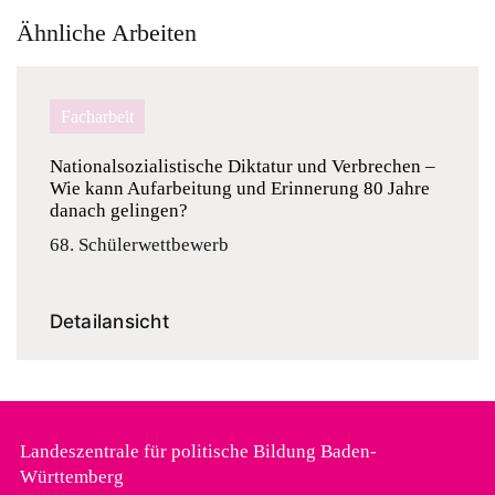
Ähnliche Arbeiten
Facharbeit
Nationalsozialistische Diktatur und Verbrechen –
Wie kann Aufarbeitung und Erinnerung 80 Jahre
danach gelingen?
68. Schülerwettbewerb
Detailansicht
Landeszentrale für politische Bildung Baden-
Württemberg