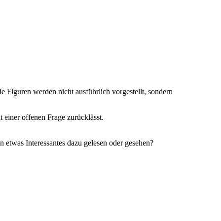
e Figuren werden nicht ausführlich vorgestellt, sondern
 einer offenen Frage zurücklässt.
 etwas Interessantes dazu gelesen oder gesehen?