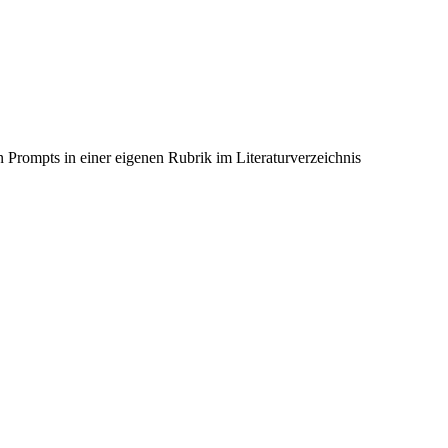
Prompts in einer eigenen Rubrik im Literaturverzeichnis