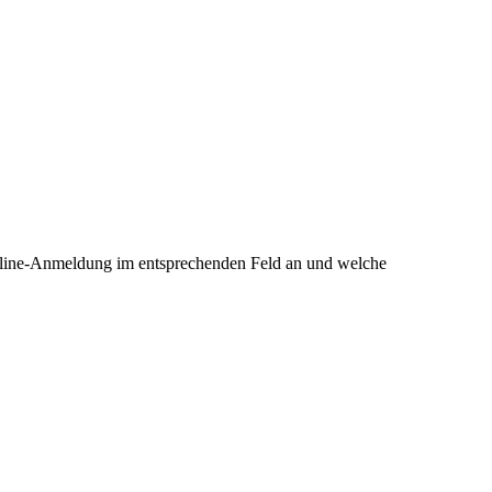
Online-Anmeldung im entsprechenden Feld an und welche
.