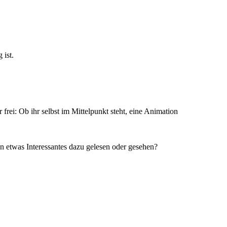
 ist.
 frei: Ob ihr selbst im Mittelpunkt steht, eine Animation
 etwas Interessantes dazu gelesen oder gesehen?