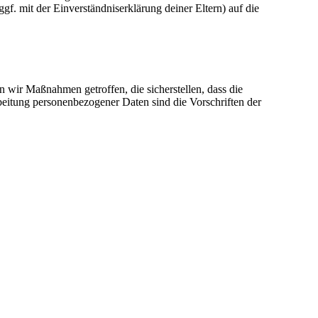
f. mit der Einverständniserklärung deiner Eltern) auf die
 wir Maßnahmen getroffen, die sicherstellen, dass die
beitung personenbezogener Daten sind die Vorschriften der